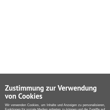
Zustimmung zur Verwendung
von Cookies
Wir verwenden Cookies, um Inhalte und Anzeigen zu personalisieren,
Funktionen für soziale Medien anbieten zu können und die Zugriffe auf