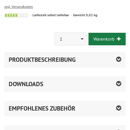
zzgl. Versandkosten
Lieferzeit sofort lieferbar
Gewicht 0,02 kg
1
Warenkorb
PRODUKTBESCHREIBUNG
DOWNLOADS
EMPFOHLENES ZUBEHÖR