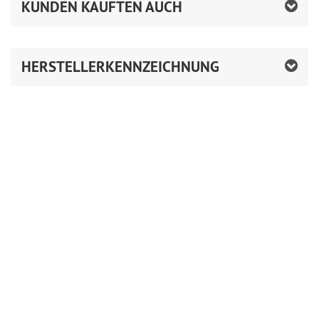
KUNDEN KAUFTEN AUCH
HERSTELLERKENNZEICHNUNG