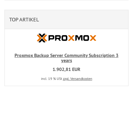
TOP ARTIKEL
Proxmox Backup Server Community Subscription 3
years
1.902,81 EUR
incl. 19 % USt
zzgl. Versandkosten