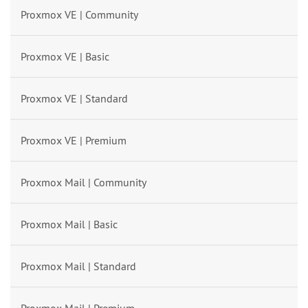
Proxmox VE | Community
Proxmox VE | Basic
Proxmox VE | Standard
Proxmox VE | Premium
Proxmox Mail | Community
Proxmox Mail | Basic
Proxmox Mail | Standard