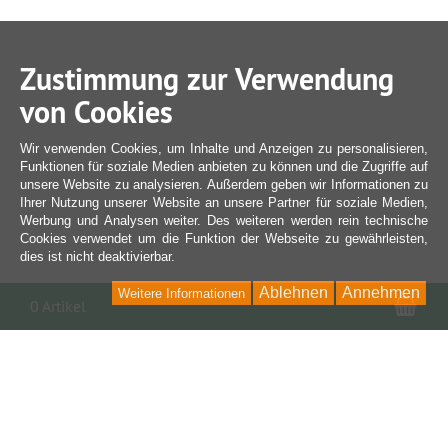
Zustimmung zur Verwendung
von Cookies
Wir verwenden Cookies, um Inhalte und Anzeigen zu personalisieren,
Funktionen für soziale Medien anbieten zu können und die Zugriffe auf
unsere Website zu analysieren. Außerdem geben wir Informationen zu
Ihrer Nutzung unserer Website an unsere Partner für soziale Medien,
Werbung und Analysen weiter. Des weiteren werden rein technische
Cookies verwendet um die Funktion der Webseite zu gewährleisten,
dies ist nicht deaktivierbar.
Ablehnen
Annehmen
Weitere Informationen
War
0 Artikel