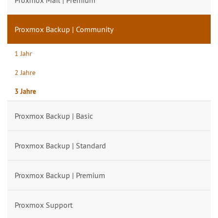
Proxmox Mail | Premium
Proxmox Backup | Community
1 Jahr
2 Jahre
3 Jahre
Proxmox Backup | Basic
Proxmox Backup | Standard
Proxmox Backup | Premium
Proxmox Support