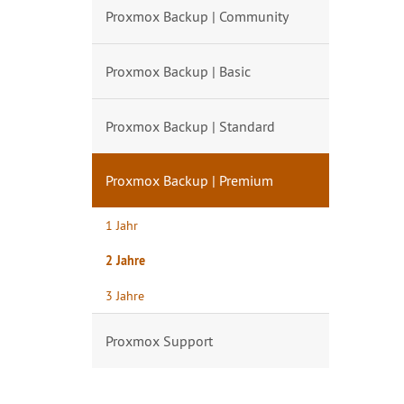
Proxmox Backup | Community
Proxmox Backup | Basic
Proxmox Backup | Standard
Proxmox Backup | Premium
1 Jahr
2 Jahre
3 Jahre
Proxmox Support