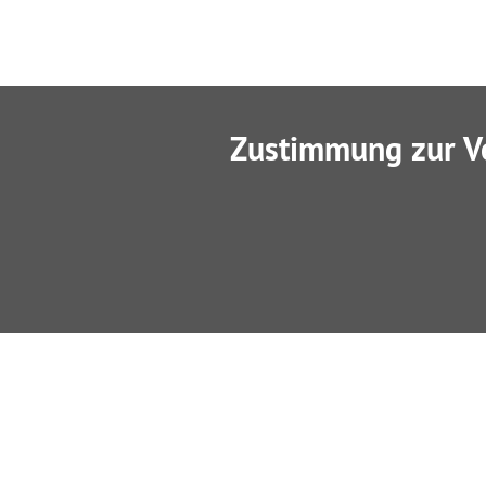
Zustimmung zur V