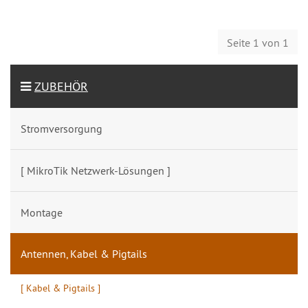
Seite 1 von 1
ZUBEHÖR
Stromversorgung
[ MikroTik Netzwerk-Lösungen ]
Montage
Antennen, Kabel & Pigtails
[ Kabel & Pigtails ]