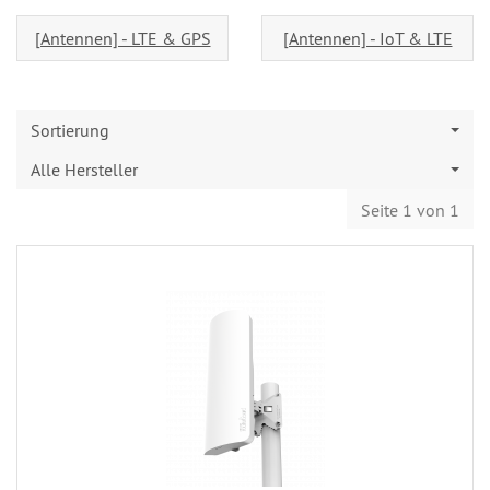
[Antennen] - LTE & GPS
[Antennen] - IoT & LTE
Sortierung
Alle Hersteller
Seite 1 von 1