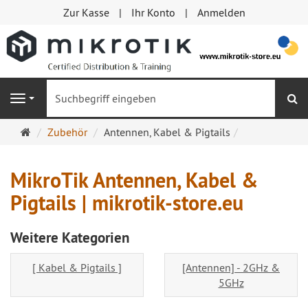
Zur Kasse
Ihr Konto
Anmelden
S
Navigation
Startseite
Zubehör
Antennen, Kabel & Pigtails
MikroTik Antennen, Kabel &
Pigtails | mikrotik-store.eu
Weitere Kategorien
[ Kabel & Pigtails ]
[Antennen] - 2GHz &
5GHz