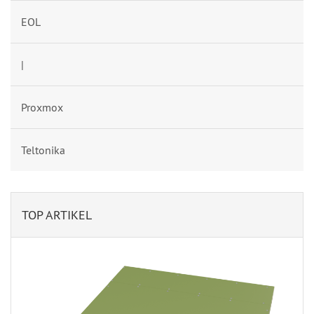
EOL
|
Proxmox
Teltonika
TOP ARTIKEL