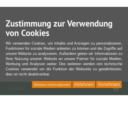
Zustimmung zur Verwendung
von Cookies
Wir verwenden Cookies, um Inhalte und Anzeigen zu personalisieren,
Funktionen für soziale Medien anbieten zu können und die Zugriffe auf
unsere Website zu analysieren. Außerdem geben wir Informationen zu
Ihrer Nutzung unserer Website an unsere Partner für soziale Medien,
Werbung und Analysen weiter. Des weiteren werden rein technische
Cookies verwendet um die Funktion der Webseite zu gewährleisten,
dies ist nicht deaktivierbar.
Ablehnen
Annehmen
Weitere Informationen
War
0 Artikel