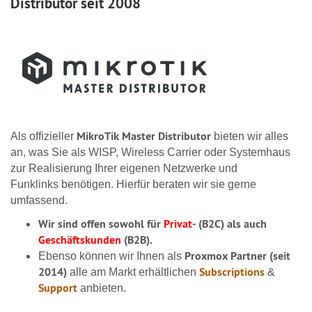
Distributor seit 2008
MikroTik Master Distributor
Als offizieller
bieten wir alles
an, was Sie als WISP, Wireless Carrier oder Systemhaus
zur Realisierung Ihrer eigenen Netzwerke und
Funklinks benötigen. Hierfür beraten wir sie gerne
umfassend.
Wir sind offen sowohl für
Privat-
(B2C) als auch
Geschäftskunden
(B2B).
Proxmox Partner (seit
Ebenso können wir Ihnen als
2014)
Subscriptions
alle am Markt erhältlichen
&
Support
anbieten.