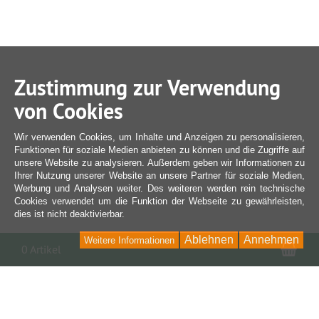
Zustimmung zur Verwendung
von Cookies
Wir verwenden Cookies, um Inhalte und Anzeigen zu personalisieren,
Funktionen für soziale Medien anbieten zu können und die Zugriffe auf
unsere Website zu analysieren. Außerdem geben wir Informationen zu
Ihrer Nutzung unserer Website an unsere Partner für soziale Medien,
Werbung und Analysen weiter. Des weiteren werden rein technische
Cookies verwendet um die Funktion der Webseite zu gewährleisten,
dies ist nicht deaktivierbar.
Ablehnen
Annehmen
Weitere Informationen
War
0 Artikel