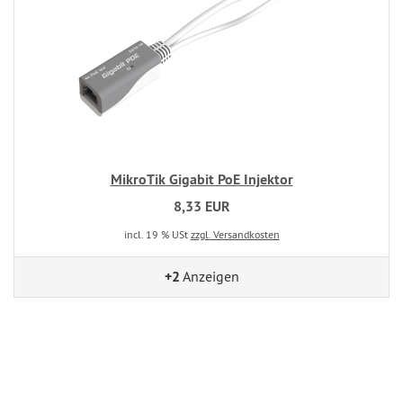
MikroTik Gigabit PoE Injektor
8,33 EUR
incl. 19 % USt
zzgl. Versandkosten
+2
Anzeigen