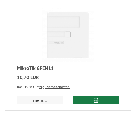
MikroTik GPEN11
10,70 EUR
incl. 19 % USt
zzgl. Versandkosten
mehr...