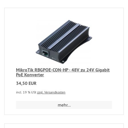
MikroTik RBGPOE-CON-HP - 48V zu 24V Gigabit
PoE Konverter
34,50 EUR
incl. 19 % USt
zzgl. Versandkosten
mehr...