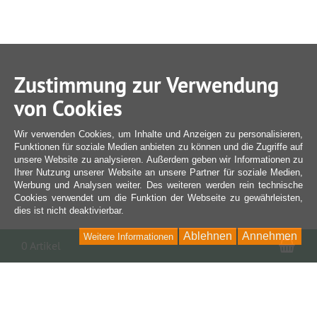
Zustimmung zur Verwendung
von Cookies
Wir verwenden Cookies, um Inhalte und Anzeigen zu personalisieren,
Funktionen für soziale Medien anbieten zu können und die Zugriffe auf
unsere Website zu analysieren. Außerdem geben wir Informationen zu
Ihrer Nutzung unserer Website an unsere Partner für soziale Medien,
Werbung und Analysen weiter. Des weiteren werden rein technische
Cookies verwendet um die Funktion der Webseite zu gewährleisten,
dies ist nicht deaktivierbar.
Ablehnen
Annehmen
Weitere Informationen
War
0 Artikel