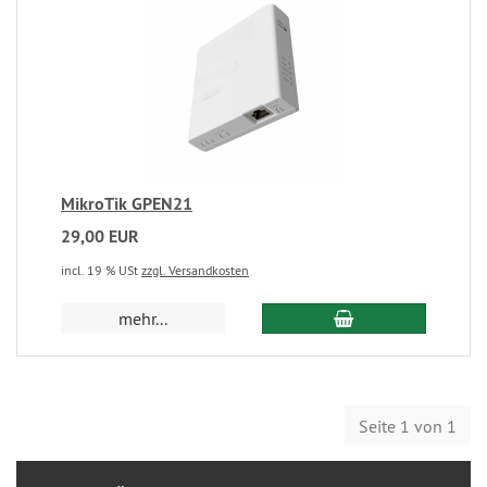
MikroTik GPEN21
29,00 EUR
incl. 19 % USt
zzgl. Versandkosten
mehr...
Seite 1 von 1