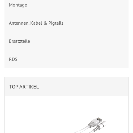
Montage
Antennen, Kabel & Pigtails
Ersatzteile
RDS
TOP ARTIKEL