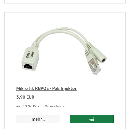
MikroTik RBPOE - PoE Injektor
3,90 EUR
incl. 19 % USt
zzgl. Versandkosten
mehr...