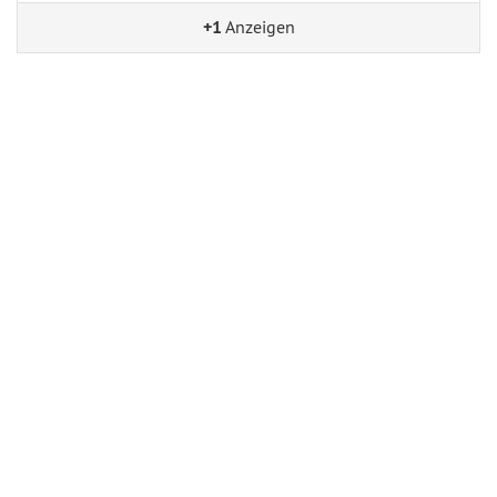
+1
Anzeigen