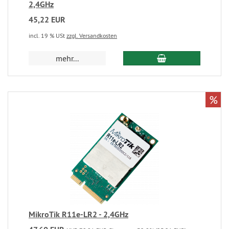
2,4GHz
45,22 EUR
incl. 19 % USt
zzgl. Versandkosten
mehr...
%
MikroTik R11e-LR2 - 2,4GHz