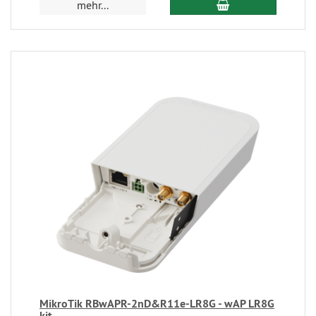
mehr...
MikroTik RBwAPR-2nD&R11e-LR8G - wAP LR8G
kit