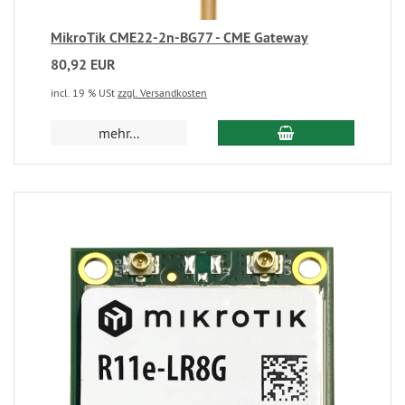
MikroTik CME22-2n-BG77 - CME Gateway
80,92 EUR
incl. 19 % USt
zzgl. Versandkosten
mehr...