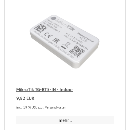
MikroTik TG-BT5-IN - Indoor
9,82 EUR
incl. 19 % USt
zzgl. Versandkosten
mehr...