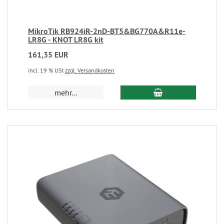
MikroTik RB924iR-2nD-BT5&BG770A&R11e-
LR8G - KNOT LR8G kit
161,35 EUR
incl. 19 % USt
zzgl. Versandkosten
mehr...