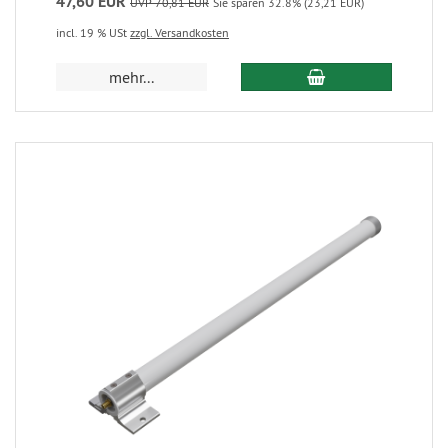
47,60 EUR
UVP 70,81 EUR
Sie sparen 32.8% (23,21 EUR)
incl. 19 % USt
zzgl. Versandkosten
mehr...