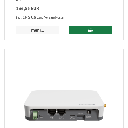
136,85 EUR
incl. 19 % USt
zzgl. Versandkosten
mehr...