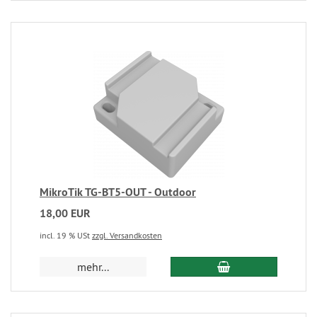
MikroTik TG-BT5-OUT - Outdoor
18,00 EUR
incl. 19 % USt
zzgl. Versandkosten
mehr...