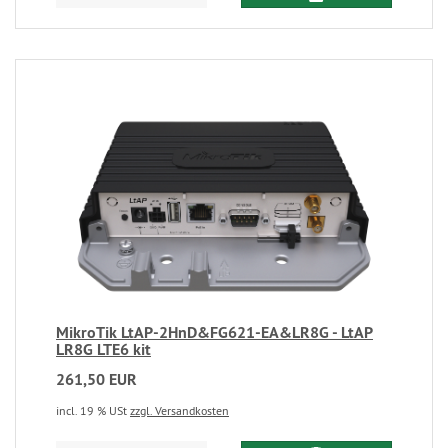
MikroTik LtAP-2HnD&FG621-EA&LR8G - LtAP
LR8G LTE6 kit
261,50 EUR
incl. 19 % USt
zzgl. Versandkosten