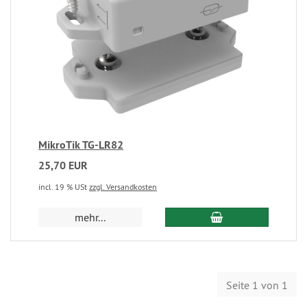
MikroTik TG-LR82
25,70 EUR
incl. 19 % USt
zzgl. Versandkosten
mehr...
Seite 1 von 1