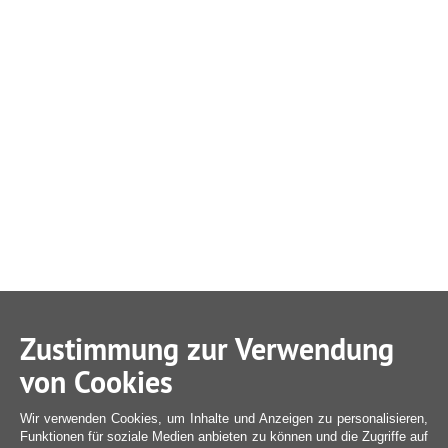
Zustimmung zur Verwendung
von Cookies
Wir verwenden Cookies, um Inhalte und Anzeigen zu personalisieren,
Funktionen für soziale Medien anbieten zu können und die Zugriffe auf