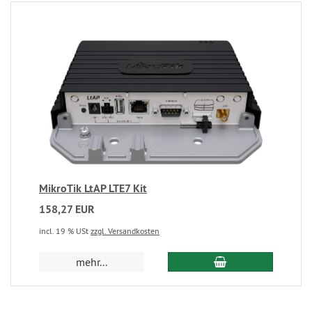
MikroTik LtAP LTE7 Kit
158,27 EUR
incl. 19 % USt
zzgl. Versandkosten
mehr...