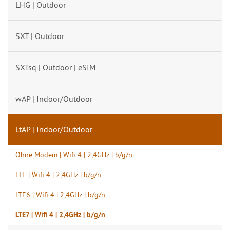
LHG | Outdoor
SXT | Outdoor
SXTsq | Outdoor | eSIM
wAP | Indoor/Outdoor
LtAP | Indoor/Outdoor
Ohne Modem | Wifi 4 | 2,4GHz | b/g/n
LTE | Wifi 4 | 2,4GHz | b/g/n
LTE6 | Wifi 4 | 2,4GHz | b/g/n
LTE7 | Wifi 4 | 2,4GHz | b/g/n