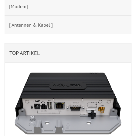
[Modem]
[ Antennen & Kabel ]
TOP ARTIKEL