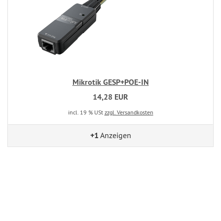
Mikrotik GESP+POE-IN
14,28 EUR
incl. 19 % USt
zzgl. Versandkosten
+1
Anzeigen