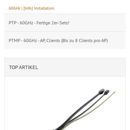
60GHz | [Info] Installation
PTP - 60GHz - Fertige 2er-Sets!
PTMP - 60GHz - AP, Clients (Bis zu 8 Clients pro AP)
TOP ARTIKEL