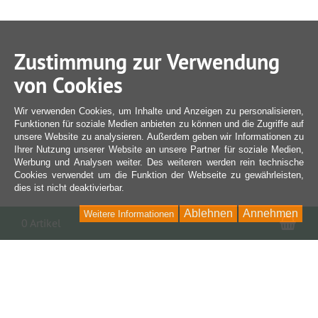
Zustimmung zur Verwendung
von Cookies
Wir verwenden Cookies, um Inhalte und Anzeigen zu personalisieren,
Funktionen für soziale Medien anbieten zu können und die Zugriffe auf
unsere Website zu analysieren. Außerdem geben wir Informationen zu
Ihrer Nutzung unserer Website an unsere Partner für soziale Medien,
Werbung und Analysen weiter. Des weiteren werden rein technische
Cookies verwendet um die Funktion der Webseite zu gewährleisten,
dies ist nicht deaktivierbar.
Ablehnen
Annehmen
Weitere Informationen
War
0 Artikel