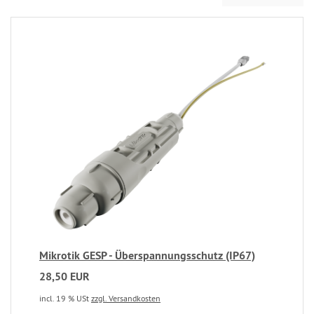
Mikrotik GESP - Überspannungsschutz (IP67)
28,50 EUR
incl. 19 % USt
zzgl. Versandkosten