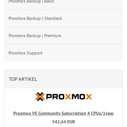
Proxmox Backup | Basic
Proxmox Backup | Standard
Proxmox Backup | Premium
Proxmox Support
TOP ARTIKEL
Proxmox VE Community Subscription 4 CPUs/1year
542,64 EUR