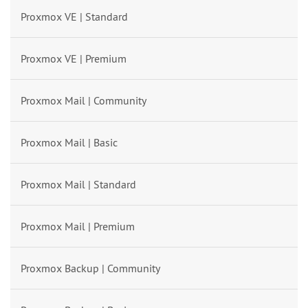
Proxmox VE | Standard
Proxmox VE | Premium
Proxmox Mail | Community
Proxmox Mail | Basic
Proxmox Mail | Standard
Proxmox Mail | Premium
Proxmox Backup | Community