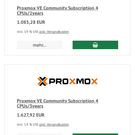
Proxmox VE Community Subscription 4
CPUs/2years
1.085,28 EUR
incl. 19 % USt
zzgl. Versandkosten
mehr...
Proxmox VE Community Subscription 4
CPUs/3years
1.627,92 EUR
incl. 19 % USt
zzgl. Versandkosten