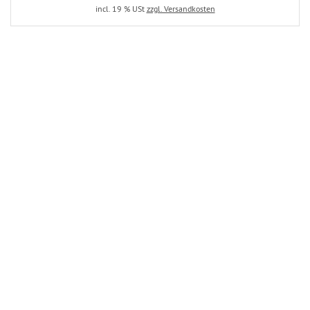
incl. 19 % USt
zzgl. Versandkosten