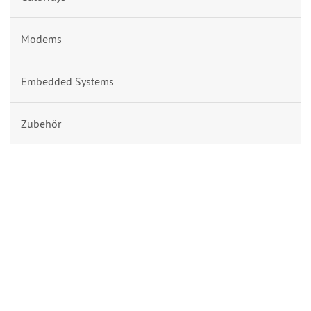
Modems
Embedded Systems
Zubehör