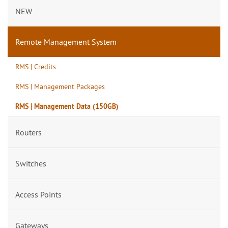
NEW
Remote Management System
RMS | Credits
RMS | Management Packages
RMS | Management Data (150GB)
Routers
Switches
Access Points
Gateways