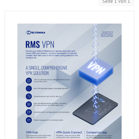
Seite 1 von 1