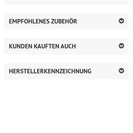
EMPFOHLENES ZUBEHÖR
KUNDEN KAUFTEN AUCH
HERSTELLERKENNZEICHNUNG