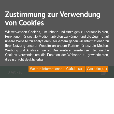
Zustimmung zur Verwendung
von Cookies
Wir verwenden Cookies, um Inhalte und Anzeigen zu personalisieren,
Funktionen für soziale Medien anbieten zu können und die Zugriffe auf
unsere Website zu analysieren. Außerdem geben wir Informationen zu
Ihrer Nutzung unserer Website an unsere Partner für soziale Medien,
Werbung und Analysen weiter. Des weiteren werden rein technische
Cookies verwendet um die Funktion der Webseite zu gewährleisten,
dies ist nicht deaktivierbar.
Ablehnen
Annehmen
Weitere Informationen
War
0 Artikel