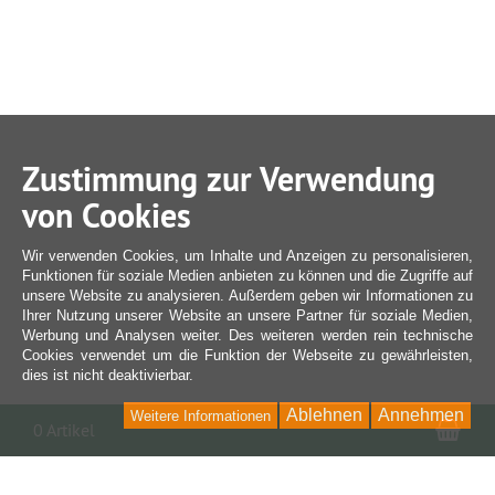
Zustimmung zur Verwendung
von Cookies
Wir verwenden Cookies, um Inhalte und Anzeigen zu personalisieren,
Funktionen für soziale Medien anbieten zu können und die Zugriffe auf
unsere Website zu analysieren. Außerdem geben wir Informationen zu
Ihrer Nutzung unserer Website an unsere Partner für soziale Medien,
Werbung und Analysen weiter. Des weiteren werden rein technische
Cookies verwendet um die Funktion der Webseite zu gewährleisten,
dies ist nicht deaktivierbar.
Ablehnen
Annehmen
Weitere Informationen
War
0 Artikel