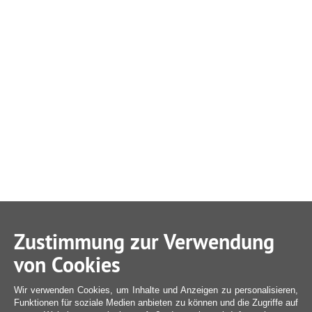
Zustimmung zur Verwendung
von Cookies
Wir verwenden Cookies, um Inhalte und Anzeigen zu personalisieren,
Funktionen für soziale Medien anbieten zu können und die Zugriffe auf