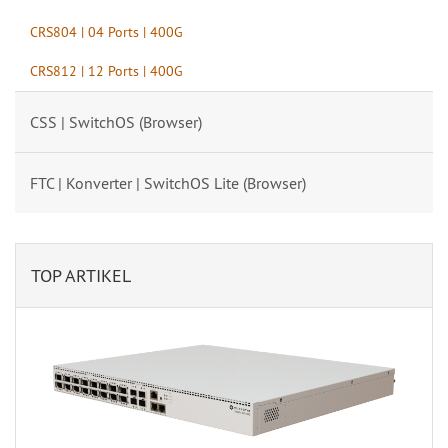
CRS804 | 04 Ports | 400G
CRS812 | 12 Ports | 400G
CSS | SwitchOS (Browser)
FTC | Konverter | SwitchOS Lite (Browser)
TOP ARTIKEL