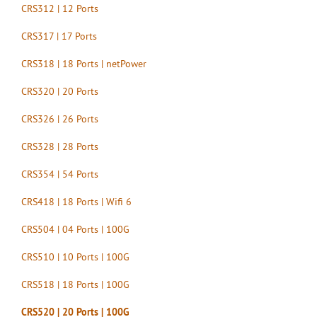
CRS312 | 12 Ports
CRS317 | 17 Ports
CRS318 | 18 Ports | netPower
CRS320 | 20 Ports
CRS326 | 26 Ports
CRS328 | 28 Ports
CRS354 | 54 Ports
CRS418 | 18 Ports | Wifi 6
CRS504 | 04 Ports | 100G
CRS510 | 10 Ports | 100G
CRS518 | 18 Ports | 100G
CRS520 | 20 Ports | 100G