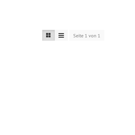
Seite 1 von 1