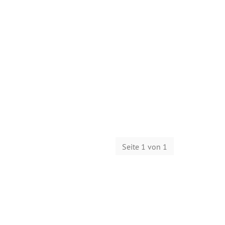
Seite 1 von 1