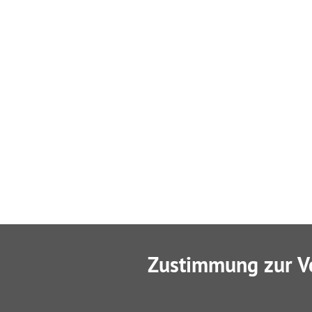
Zustimmung zur V