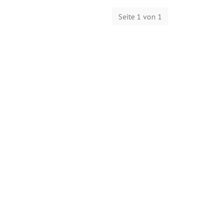
Seite 1 von 1