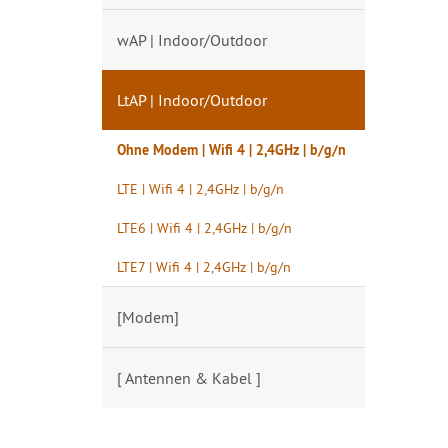
wAP | Indoor/Outdoor
LtAP | Indoor/Outdoor
Ohne Modem | Wifi 4 | 2,4GHz | b/g/n
LTE | Wifi 4 | 2,4GHz | b/g/n
LTE6 | Wifi 4 | 2,4GHz | b/g/n
LTE7 | Wifi 4 | 2,4GHz | b/g/n
[Modem]
[ Antennen & Kabel ]