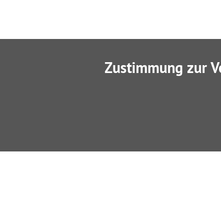
Zustimmung zur V