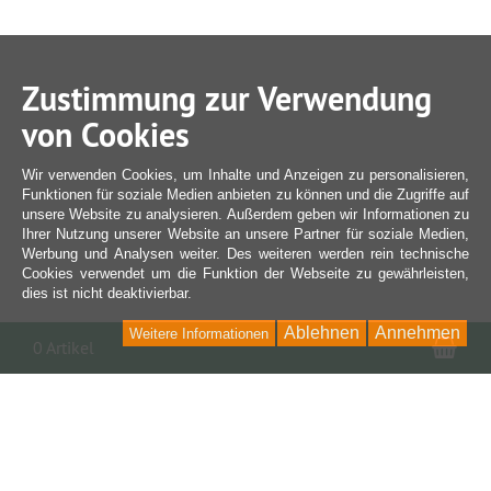
Zustimmung zur Verwendung
von Cookies
Wir verwenden Cookies, um Inhalte und Anzeigen zu personalisieren,
Funktionen für soziale Medien anbieten zu können und die Zugriffe auf
unsere Website zu analysieren. Außerdem geben wir Informationen zu
Ihrer Nutzung unserer Website an unsere Partner für soziale Medien,
Werbung und Analysen weiter. Des weiteren werden rein technische
Cookies verwendet um die Funktion der Webseite zu gewährleisten,
dies ist nicht deaktivierbar.
Ablehnen
Annehmen
Weitere Informationen
War
0 Artikel