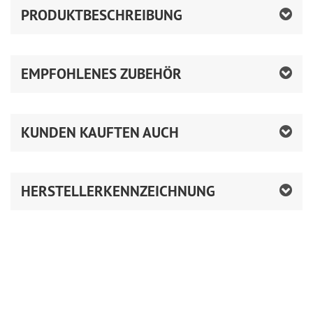
PRODUKTBESCHREIBUNG
EMPFOHLENES ZUBEHÖR
KUNDEN KAUFTEN AUCH
HERSTELLERKENNZEICHNUNG