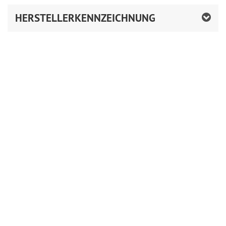
HERSTELLERKENNZEICHNUNG