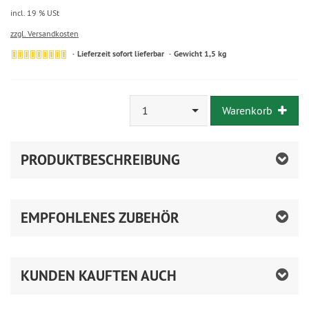
incl. 19 % USt
zzgl. Versandkosten
Lieferzeit sofort lieferbar
Gewicht 1,5 kg
1
Warenkorb
PRODUKTBESCHREIBUNG
EMPFOHLENES ZUBEHÖR
KUNDEN KAUFTEN AUCH