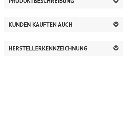
PRODUKTBESCHREIBUNG
KUNDEN KAUFTEN AUCH
HERSTELLERKENNZEICHNUNG