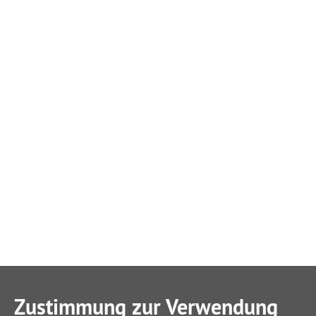
Zustimmung zur Verwendung