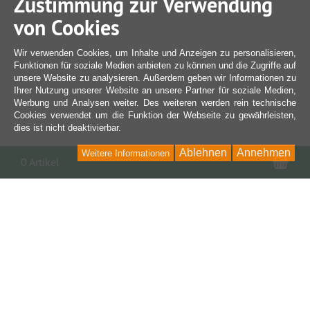
Zustimmung zur Verwendung
von Cookies
Wir verwenden Cookies, um Inhalte und Anzeigen zu personalisieren,
Funktionen für soziale Medien anbieten zu können und die Zugriffe auf
unsere Website zu analysieren. Außerdem geben wir Informationen zu
Ihrer Nutzung unserer Website an unsere Partner für soziale Medien,
Werbung und Analysen weiter. Des weiteren werden rein technische
Cookies verwendet um die Funktion der Webseite zu gewährleisten,
dies ist nicht deaktivierbar.
Ablehnen
Annehmen
Weitere Informationen
War
0 Artikel