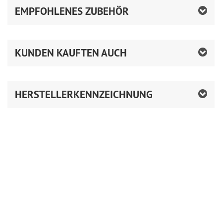
EMPFOHLENES ZUBEHÖR
KUNDEN KAUFTEN AUCH
HERSTELLERKENNZEICHNUNG