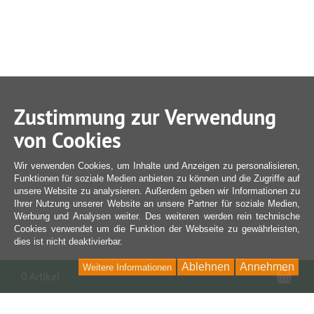
Zustimmung zur Verwendung
von Cookies
Wir verwenden Cookies, um Inhalte und Anzeigen zu personalisieren,
Funktionen für soziale Medien anbieten zu können und die Zugriffe auf
unsere Website zu analysieren. Außerdem geben wir Informationen zu
Ihrer Nutzung unserer Website an unsere Partner für soziale Medien,
Werbung und Analysen weiter. Des weiteren werden rein technische
Cookies verwendet um die Funktion der Webseite zu gewährleisten,
dies ist nicht deaktivierbar.
Ablehnen
Annehmen
Weitere Informationen
War
0 Artikel