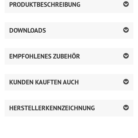
PRODUKTBESCHREIBUNG
DOWNLOADS
EMPFOHLENES ZUBEHÖR
KUNDEN KAUFTEN AUCH
HERSTELLERKENNZEICHNUNG