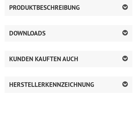
PRODUKTBESCHREIBUNG
DOWNLOADS
KUNDEN KAUFTEN AUCH
HERSTELLERKENNZEICHNUNG