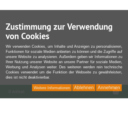
Zustimmung zur Verwendung
von Cookies
Wir verwenden Cookies, um Inhalte und Anzeigen zu personalisieren,
Funktionen für soziale Medien anbieten zu können und die Zugriffe auf
unsere Website zu analysieren. Außerdem geben wir Informationen zu
Ihrer Nutzung unserer Website an unsere Partner für soziale Medien,
Werbung und Analysen weiter. Des weiteren werden rein technische
Cookies verwendet um die Funktion der Webseite zu gewährleisten,
dies ist nicht deaktivierbar.
Ablehnen
Annehmen
Weitere Informationen
War
0 Artikel