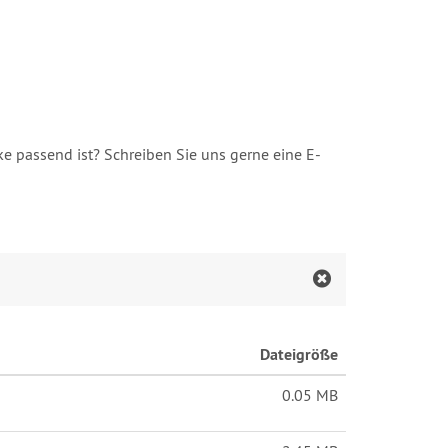
ke passend ist? Schreiben Sie uns gerne eine E-
Dateigröße
0.05 MB