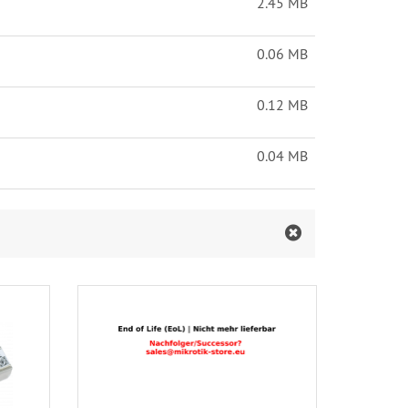
2.45 MB
0.06 MB
0.12 MB
0.04 MB