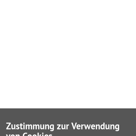
Zustimmung zur Verwendung