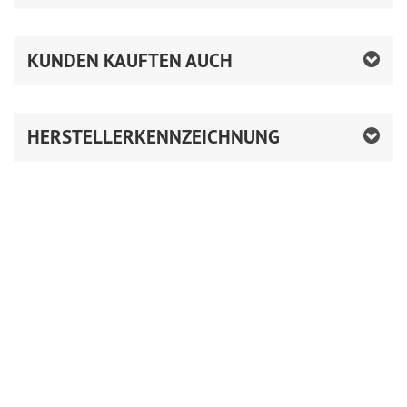
KUNDEN KAUFTEN AUCH
HERSTELLERKENNZEICHNUNG