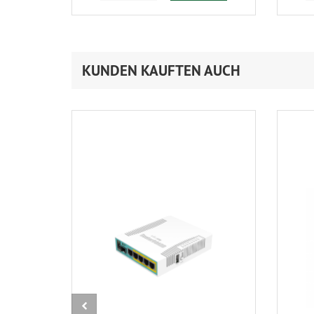
KUNDEN KAUFTEN AUCH