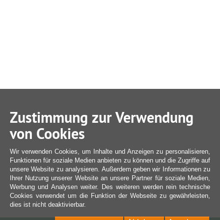
Zustimmung zur Verwendung
von Cookies
Wir verwenden Cookies, um Inhalte und Anzeigen zu personalisieren,
Funktionen für soziale Medien anbieten zu können und die Zugriffe auf
unsere Website zu analysieren. Außerdem geben wir Informationen zu
Ihrer Nutzung unserer Website an unsere Partner für soziale Medien,
Werbung und Analysen weiter. Des weiteren werden rein technische
Cookies verwendet um die Funktion der Webseite zu gewährleisten,
dies ist nicht deaktivierbar.