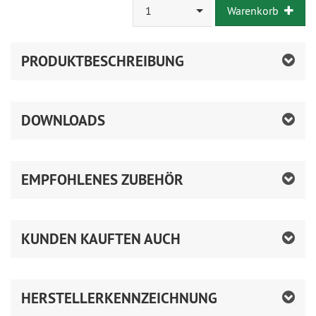
1
Warenkorb
PRODUKTBESCHREIBUNG
DOWNLOADS
EMPFOHLENES ZUBEHÖR
KUNDEN KAUFTEN AUCH
HERSTELLERKENNZEICHNUNG