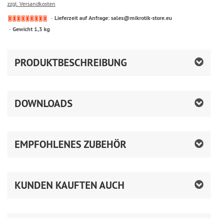
zzgl. Versandkosten
Lieferzeit auf Anfrage: sales@mikrotik-store.eu
Gewicht 1,3 kg
PRODUKTBESCHREIBUNG
DOWNLOADS
EMPFOHLENES ZUBEHÖR
KUNDEN KAUFTEN AUCH