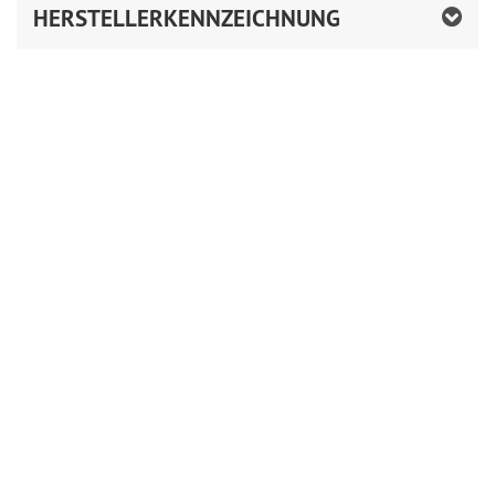
HERSTELLERKENNZEICHNUNG