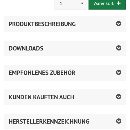
1
Warenkorb
PRODUKTBESCHREIBUNG
DOWNLOADS
EMPFOHLENES ZUBEHÖR
KUNDEN KAUFTEN AUCH
HERSTELLERKENNZEICHNUNG