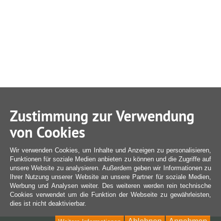
Zustimmung zur Verwendung
von Cookies
Wir verwenden Cookies, um Inhalte und Anzeigen zu personalisieren,
Funktionen für soziale Medien anbieten zu können und die Zugriffe auf
unsere Website zu analysieren. Außerdem geben wir Informationen zu
Ihrer Nutzung unserer Website an unsere Partner für soziale Medien,
Werbung und Analysen weiter. Des weiteren werden rein technische
Cookies verwendet um die Funktion der Webseite zu gewährleisten,
dies ist nicht deaktivierbar.