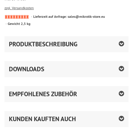
zzgl. Versandkosten
Lieferzeit auf Anfrage: sales@mikrotik-store.eu
Gewicht 2,5 kg
PRODUKTBESCHREIBUNG
DOWNLOADS
EMPFOHLENES ZUBEHÖR
KUNDEN KAUFTEN AUCH