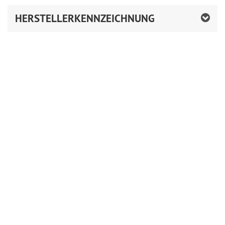
HERSTELLERKENNZEICHNUNG