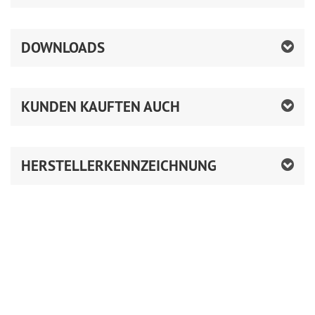
DOWNLOADS
KUNDEN KAUFTEN AUCH
HERSTELLERKENNZEICHNUNG