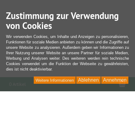
Zustimmung zur Verwendung
von Cookies
Wir verwenden Cookies, um Inhalte und Anzeigen zu personalisieren,
Funktionen für soziale Medien anbieten zu können und die Zugriffe auf
unsere Website zu analysieren. Außerdem geben wir Informationen zu
Ihrer Nutzung unserer Website an unsere Partner für soziale Medien,
Werbung und Analysen weiter. Des weiteren werden rein technische
Cookies verwendet um die Funktion der Webseite zu gewährleisten,
dies ist nicht deaktivierbar.
Ablehnen
Annehmen
Weitere Informationen
War
0 Artikel