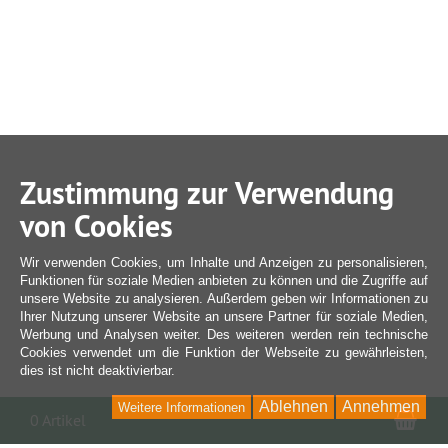
Zustimmung zur Verwendung
von Cookies
Wir verwenden Cookies, um Inhalte und Anzeigen zu personalisieren,
Funktionen für soziale Medien anbieten zu können und die Zugriffe auf
unsere Website zu analysieren. Außerdem geben wir Informationen zu
Ihrer Nutzung unserer Website an unsere Partner für soziale Medien,
Werbung und Analysen weiter. Des weiteren werden rein technische
Cookies verwendet um die Funktion der Webseite zu gewährleisten,
dies ist nicht deaktivierbar.
Ablehnen
Annehmen
Weitere Informationen
War
0 Artikel