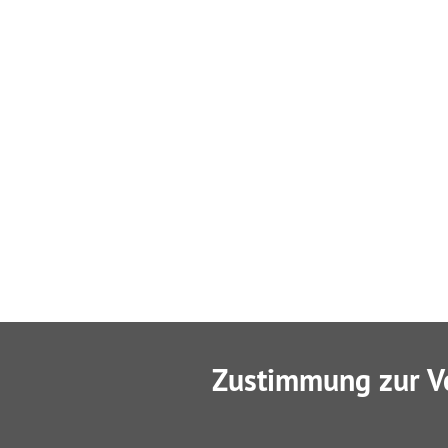
Zustimmung zur V