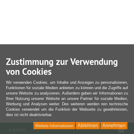
Zustimmung zur Verwendung
von Cookies
Wir verwenden Cookies, um Inhalte und Anzeigen zu personalisieren,
Funktionen für soziale Medien anbieten zu können und die Zugriffe auf
unsere Website zu analysieren. Außerdem geben wir Informationen zu
Ihrer Nutzung unserer Website an unsere Partner für soziale Medien,
Werbung und Analysen weiter. Des weiteren werden rein technische
Cookies verwendet um die Funktion der Webseite zu gewährleisten,
dies ist nicht deaktivierbar.
Ablehnen
Annehmen
Weitere Informationen
War
0 Artikel