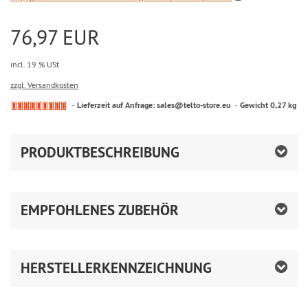
76,97 EUR
incl. 19 % USt
zzgl. Versandkosten
Lieferzeit auf Anfrage: sales@telto-store.eu
Gewicht 0,27 kg
PRODUKTBESCHREIBUNG
EMPFOHLENES ZUBEHÖR
HERSTELLERKENNZEICHNUNG