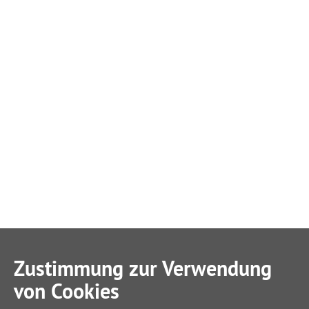
Zustimmung zur Verwendung
von Cookies