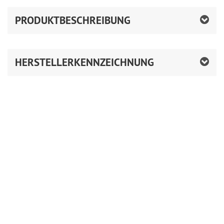
PRODUKTBESCHREIBUNG
HERSTELLERKENNZEICHNUNG