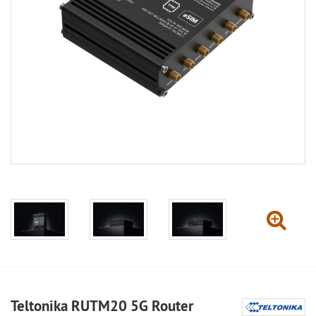
Teltonika RUTM20 5G Router