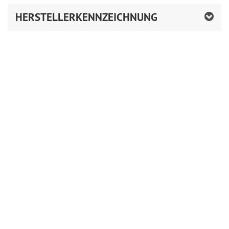
HERSTELLERKENNZEICHNUNG