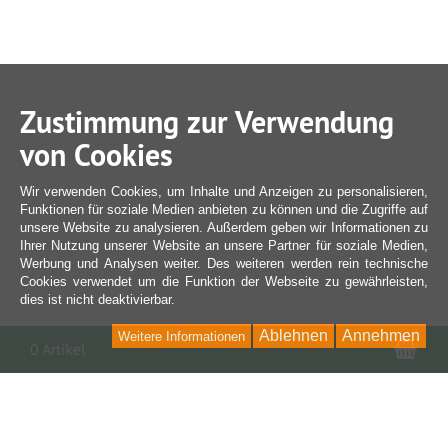
Zustimmung zur Verwendung
von Cookies
Wir verwenden Cookies, um Inhalte und Anzeigen zu personalisieren,
Funktionen für soziale Medien anbieten zu können und die Zugriffe auf
unsere Website zu analysieren. Außerdem geben wir Informationen zu
Ihrer Nutzung unserer Website an unsere Partner für soziale Medien,
Werbung und Analysen weiter. Des weiteren werden rein technische
Cookies verwendet um die Funktion der Webseite zu gewährleisten,
dies ist nicht deaktivierbar.
Ablehnen
Annehmen
Weitere Informationen
War
0 Artikel