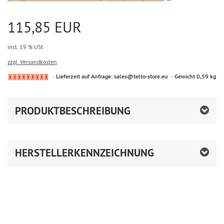
115,85 EUR
incl. 19 % USt
zzgl. Versandkosten
Lieferzeit auf Anfrage: sales@telto-store.eu
Gewicht 0,59 kg
PRODUKTBESCHREIBUNG
HERSTELLERKENNZEICHNUNG