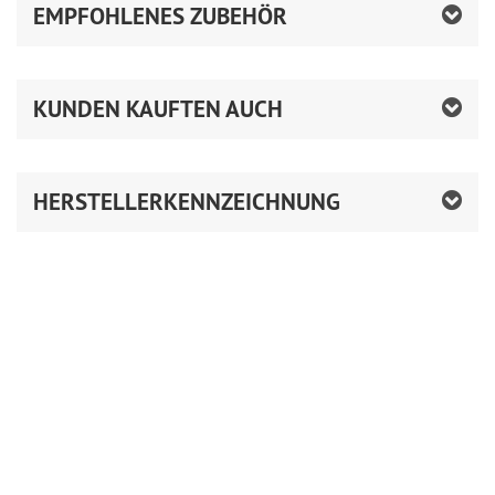
EMPFOHLENES ZUBEHÖR
KUNDEN KAUFTEN AUCH
HERSTELLERKENNZEICHNUNG