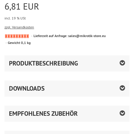
6,81 EUR
incl. 19 % USt
zzgl. Versandkosten
Lieferzeit auf Anfrage: sales@mikrotik-store.eu
Gewicht 0,1 kg
PRODUKTBESCHREIBUNG
DOWNLOADS
EMPFOHLENES ZUBEHÖR