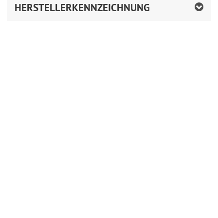
HERSTELLERKENNZEICHNUNG