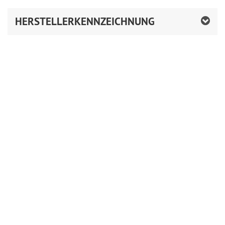
HERSTELLERKENNZEICHNUNG