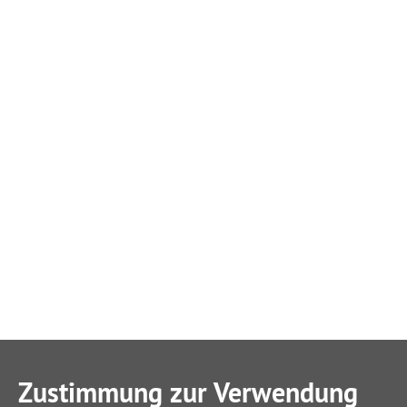
Zustimmung zur Verwendung