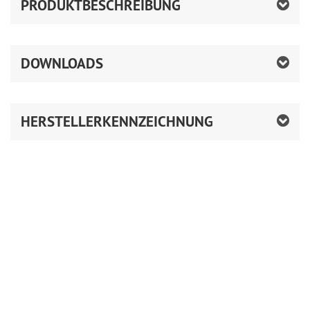
PRODUKTBESCHREIBUNG
DOWNLOADS
HERSTELLERKENNZEICHNUNG