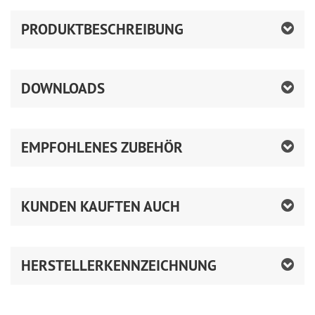
PRODUKTBESCHREIBUNG
DOWNLOADS
EMPFOHLENES ZUBEHÖR
KUNDEN KAUFTEN AUCH
HERSTELLERKENNZEICHNUNG