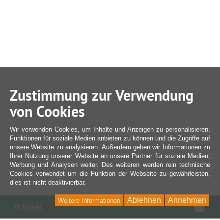
Zustimmung zur Verwendung
von Cookies
Wir verwenden Cookies, um Inhalte und Anzeigen zu personalisieren,
Funktionen für soziale Medien anbieten zu können und die Zugriffe auf
unsere Website zu analysieren. Außerdem geben wir Informationen zu
Ihrer Nutzung unserer Website an unsere Partner für soziale Medien,
Werbung und Analysen weiter. Des weiteren werden rein technische
Cookies verwendet um die Funktion der Webseite zu gewährleisten,
dies ist nicht deaktivierbar.
Ablehnen
Annehmen
Weitere Informationen
War
0 Artikel