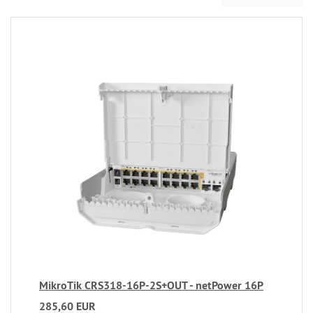
MikroTik CRS318-16P-2S+OUT - netPower 16P
285,60 EUR