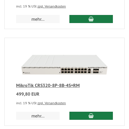
incl. 19 % USt
zzgl. Versandkosten
mehr...
MikroTik CRS320-8P-8B-4S+RM
499,80 EUR
incl. 19 % USt
zzgl. Versandkosten
mehr...