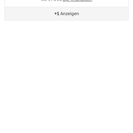
+1
Anzeigen