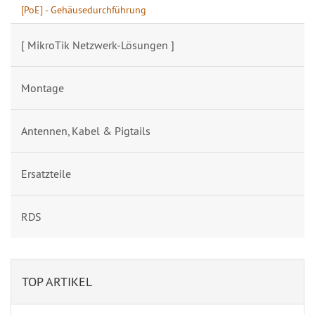
[PoE] - Gehäusedurchführung
[ MikroTik Netzwerk-Lösungen ]
Montage
Antennen, Kabel & Pigtails
Ersatzteile
RDS
TOP ARTIKEL