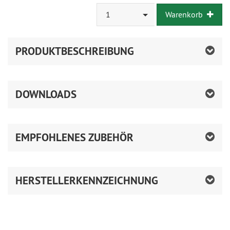
1
Warenkorb
PRODUKTBESCHREIBUNG
DOWNLOADS
EMPFOHLENES ZUBEHÖR
HERSTELLERKENNZEICHNUNG