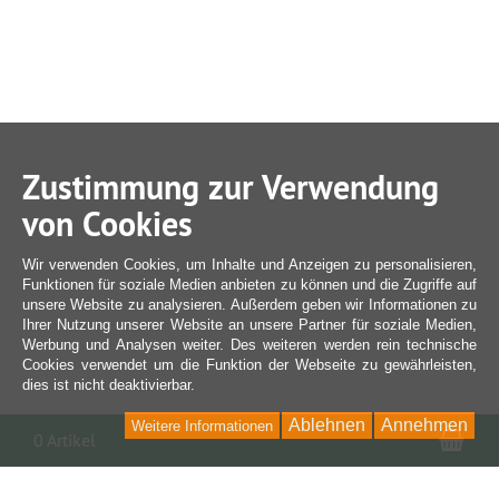
Zustimmung zur Verwendung
von Cookies
Wir verwenden Cookies, um Inhalte und Anzeigen zu personalisieren,
Funktionen für soziale Medien anbieten zu können und die Zugriffe auf
unsere Website zu analysieren. Außerdem geben wir Informationen zu
Ihrer Nutzung unserer Website an unsere Partner für soziale Medien,
Werbung und Analysen weiter. Des weiteren werden rein technische
Cookies verwendet um die Funktion der Webseite zu gewährleisten,
dies ist nicht deaktivierbar.
Ablehnen
Annehmen
Weitere Informationen
War
0 Artikel