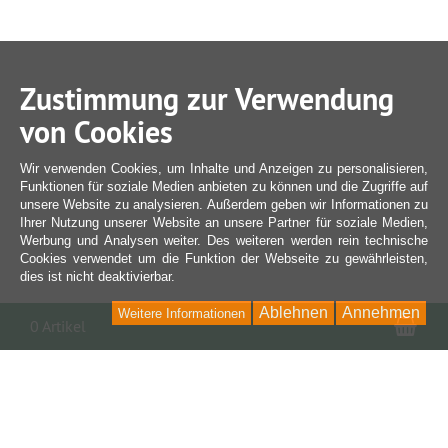
Zustimmung zur Verwendung
von Cookies
Wir verwenden Cookies, um Inhalte und Anzeigen zu personalisieren,
Funktionen für soziale Medien anbieten zu können und die Zugriffe auf
unsere Website zu analysieren. Außerdem geben wir Informationen zu
Ihrer Nutzung unserer Website an unsere Partner für soziale Medien,
Werbung und Analysen weiter. Des weiteren werden rein technische
Cookies verwendet um die Funktion der Webseite zu gewährleisten,
dies ist nicht deaktivierbar.
Ablehnen
Annehmen
Weitere Informationen
War
0 Artikel