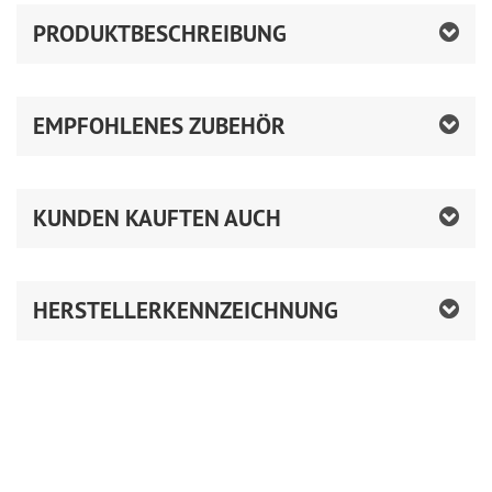
PRODUKTBESCHREIBUNG
EMPFOHLENES ZUBEHÖR
KUNDEN KAUFTEN AUCH
HERSTELLERKENNZEICHNUNG